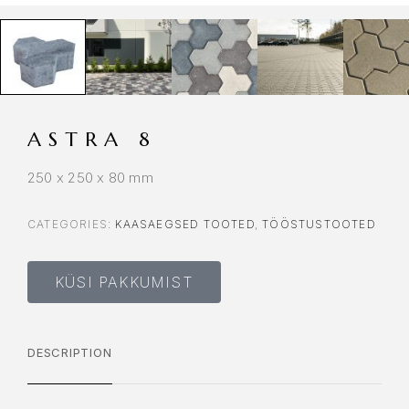
ASTRA 8
250 x 250 x 80 mm
CATEGORIES:
KAASAEGSED TOOTED
,
TÖÖSTUSTOOTED
KÜSI PAKKUMIST
DESCRIPTION