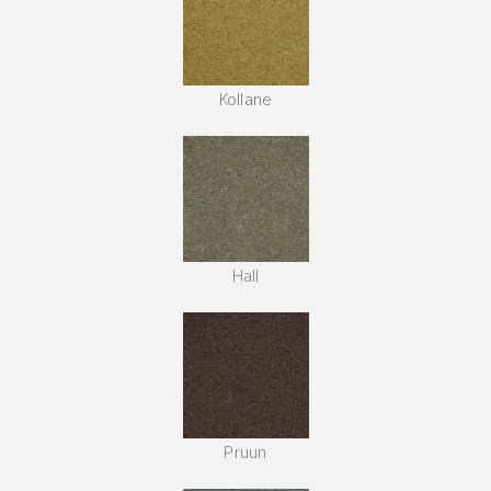
Kollane
Hall
Pruun