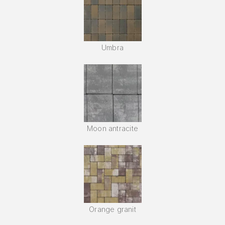
Umbra
Moon antracite
Orange granit