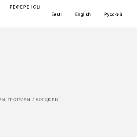
РЕФЕРЕНСЫ
Eesti
English
Русский
РЫ
,
ТРОТУАРЫ И БОРДЮРЫ