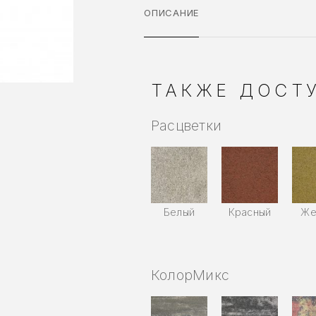
ОПИСАНИЕ
ТАКЖЕ ДОСТУ
Расцветки
Белый
Красный
Же
КолорМикс