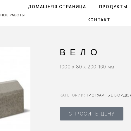
ДОМАШНЯЯ СТРАНИЦА
ПРОДУКТЫ
КОНТАКТ
ВЕЛО
1000 x 80 x 200-160 мм
КАТЕГОРИИ:
ТРОТУАРНЫЕ БОРДЮ
СПРОСИТЬ ЦЕНУ