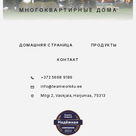
МНОГОКВАРТИРНЫЕ ДОМА
ДОМАШНЯЯ СТРАНИЦА
ПРОДУКТЫ
КОНТАКТ
+372 5668 9189
info@teamwork4u.ee
Milgi 2, Vaskjala, Harjumaa, 75313