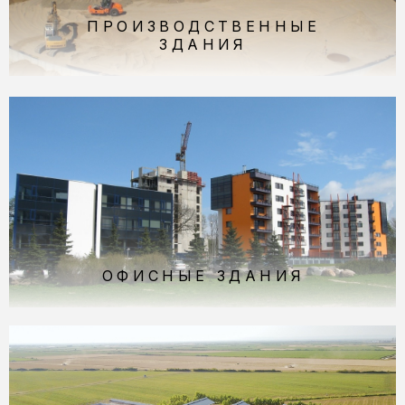
ПРОИЗВОДСТВЕННЫЕ
ЗДАНИЯ
ОФИСНЫЕ ЗДАНИЯ