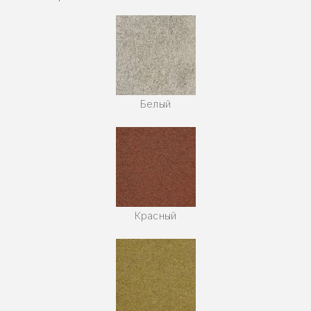
Белый
Красный