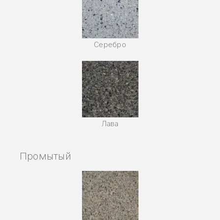
Серебро
Лава
Промытый