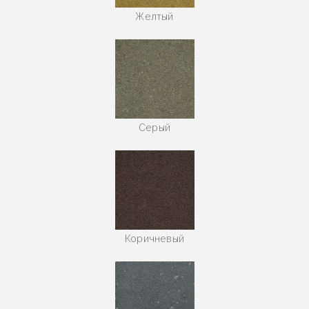
Желтый
Серый
Коричневый