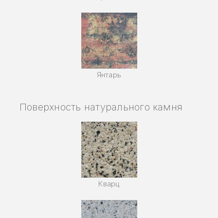
Янтарь
Поверхность натурального камня
Кварц