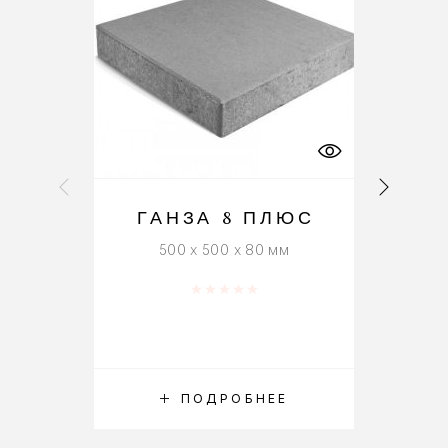
ГАНЗА 8 ПЛЮС
500 x 500 x 80 мм
Оценка
0
из 5
ПОДРОБНЕЕ