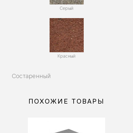
Серый
Красный
Состаренный
ПОХОЖИЕ ТОВАРЫ