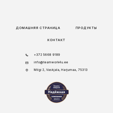
ДОМАШНЯЯ СТРАНИЦА
ПРОДУКТЫ
КОНТАКТ
+372 5668 9189
info@teamwork4u.ee
Milgi 2, Vaskjala, Harjumaa, 75313