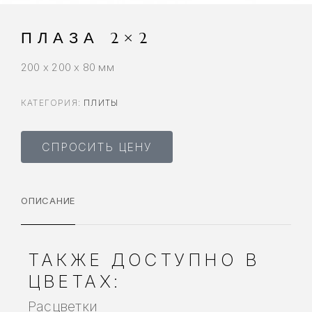
ПЛАЗА 2×2
200 x 200 x 80 мм
КАТЕГОРИЯ:
ПЛИТЫ
СПРОСИТЬ ЦЕНУ
ОПИСАНИЕ
ТАКЖЕ ДОСТУПНО В
ЦВЕТАХ:
Расцветки