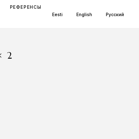
РЕФЕРЕНСЫ
Eesti
English
Русский
×2