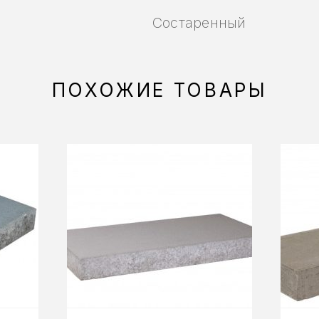
Состаренный
ПОХОЖИЕ ТОВАРЫ