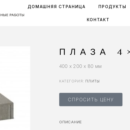
ДОМАШНЯЯ СТРАНИЦА
ПРОДУКТЫ
КОНТАКТ
ПЛАЗА 4
400 x 200 x 80 мм
КАТЕГОРИЯ:
ПЛИТЫ
СПРОСИТЬ ЦЕНУ
ОПИСАНИЕ