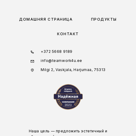
ДОМАШНЯЯ СТРАНИЦА
ПРОДУКТЫ
КОНТАКТ
+372 5668 9189
info@teamwork4u.ee
Milgi 2, Vaskjala, Harjumaa, 75313
Наша цель — предложить эстетичный и