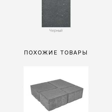
Черный
ПОХОЖИЕ ТОВАРЫ