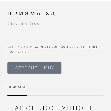
ПРИЗМА 8Д
200 x 100 x 80 мм
КАТЕГОРИИ:
КЛАССИЧЕСКИЕ ПРОДУКТЫ
,
ТАКТИЛЬНЫЕ
ПРОДУКТЫ
СПРОСИТЬ ЦЕНУ
ОПИСАНИЕ
ТАКЖЕ ДОСТУПНО В