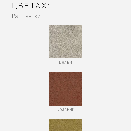
ЦВЕТАХ:
Расцветки
Белый
Красный