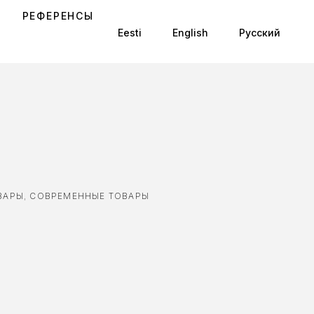
РЕФЕРЕНСЫ
Eesti
English
Русский
ВАРЫ
,
СОВРЕМЕННЫЕ ТОВАРЫ