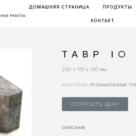
ДОМАШНЯЯ СТРАНИЦА
ПРОДУКТЫ
КОНТАКТ
ТАВР 10
200 x 165 x 100 мм
КАТЕГОРИИ:
ПРОМЫШЛЕННЫЕ ТО
СПРОСИТЬ ЦЕНУ
ОПИСАНИЕ