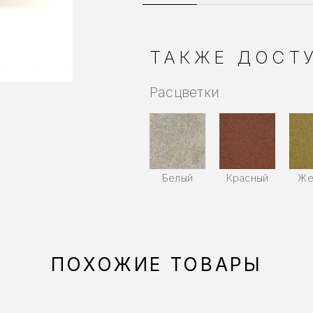
ТАКЖЕ ДОСТУ
Расцветки
Белый
Красный
Же
ПОХОЖИЕ ТОВАРЫ