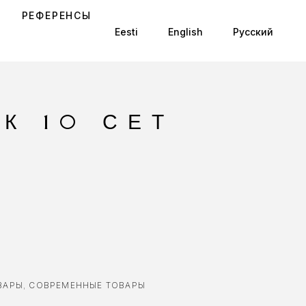
РЕФЕРЕНСЫ
Eesti
English
Русский
К 10 СЕТ
ВАРЫ
,
СОВРЕМЕННЫЕ ТОВАРЫ