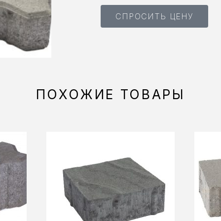
СПРОСИТЬ ЦЕНУ
ПОХОЖИЕ ТОВАРЫ