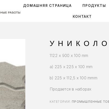
ДОМАШНЯЯ СТРАНИЦА
ПРОДУКТЫ
КОНТАКТ
УНИКОЛО
1122 x 900 x 100 mm
a) 225 x 225 x 100 mm
b) 225 x 112,5 x 100 mmm
Продается в наборах
КАТЕГОРИИ:
ПРОМЫШЛЕННЫЕ ТО