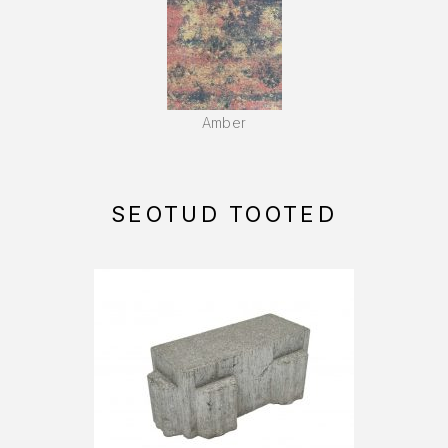
Amber
SEOTUD TOOTED