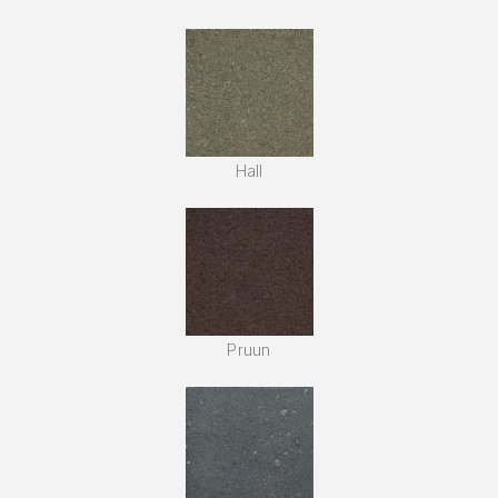
Hall
Pruun