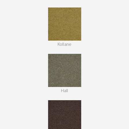
Kollane
Hall