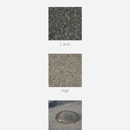
Lava
Hall