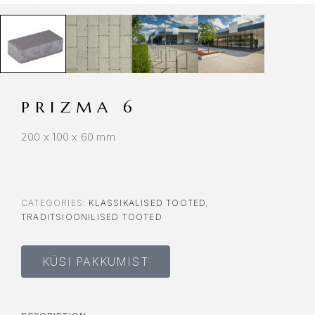
PRIZMA 6
200 x 100 x 60 mm
CATEGORIES:
KLASSIKALISED TOOTED
,
TRADITSIOONILISED TOOTED
KÜSI PAKKUMIST