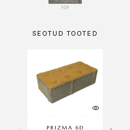
TCP
SEOTUD TOOTED
PRIZMA 6D