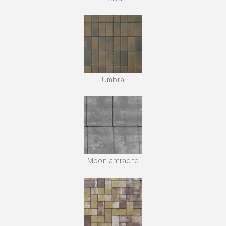
Umbra
Moon antracite