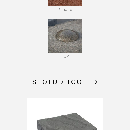
Punane
TCP
SEOTUD TOOTED