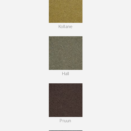
Kollane
Hall
Pruun