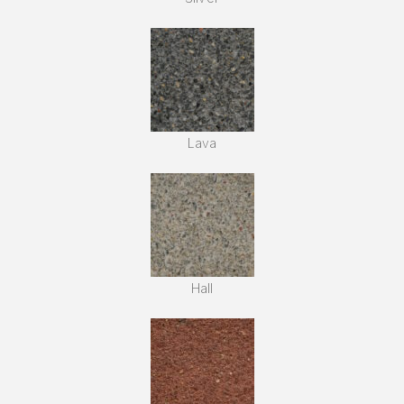
Lava
Hall