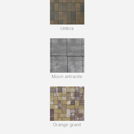
Umbra
Moon antracite
Orange granit