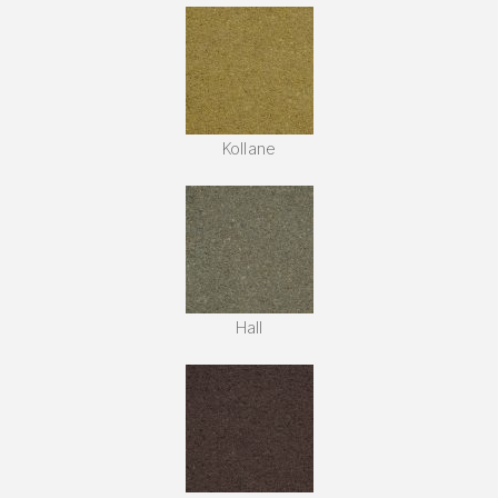
Kollane
Hall