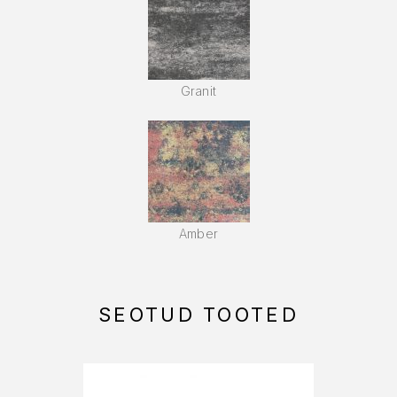
Granit
Amber
SEOTUD TOOTED