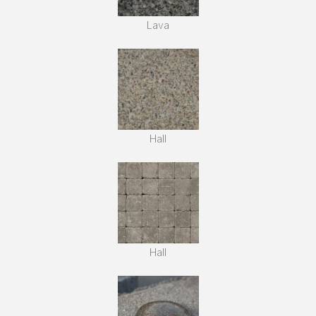
Lava
Hall
Hall