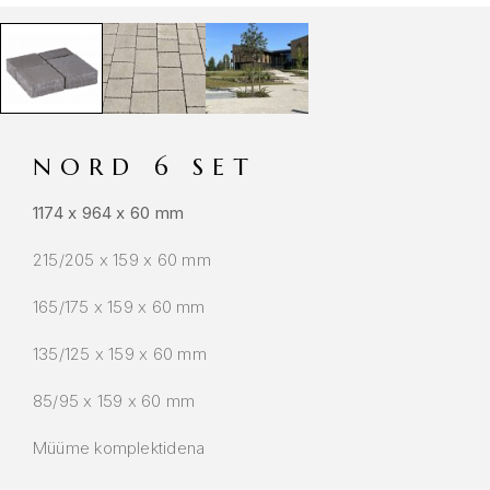
NORD 6 SET
1174 x 964 x 60 mm
215/205 x 159 x 60 mm
165/175 x 159 x 60 mm
135/125 x 159 x 60 mm
85/95 x 159 x 60 mm
Müüme komplektidena