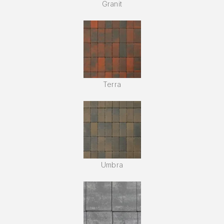
Granit
Terra
Umbra