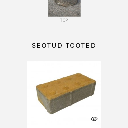
TCP
SEOTUD TOOTED