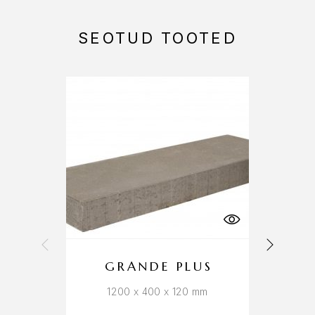
SEOTUD TOOTED
GRANDE PLUS
1200 x 400 x 120 mm