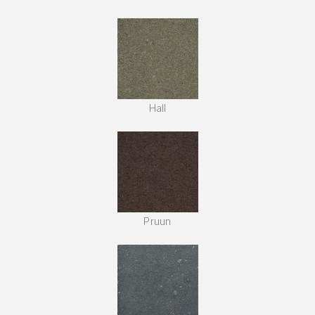
Hall
Pruun