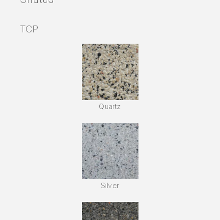
TCP
Quartz
Silver