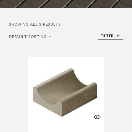
SHOWING ALL 3 RESULTS
FILTER