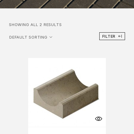
SHOWING ALL 2 RESULTS
FILTER